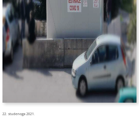
22. studenoga 2021.