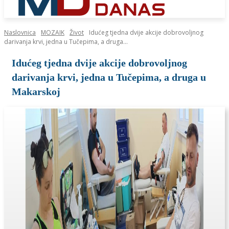
Naslovnica
MOZAIK
Život
Idućeg tjedna dvije akcije dobrovoljnog
darivanja krvi, jedna u Tučepima, a druga...
Idućeg tjedna dvije akcije dobrovoljnog
darivanja krvi, jedna u Tučepima, a druga u
Makarskoj