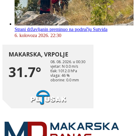
Strani državljanin preminuo na području Sutvida
6. kolovoza 2026. 22:30