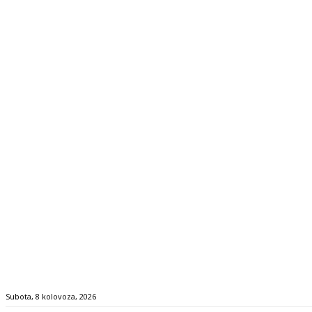
Subota, 8 kolovoza, 2026