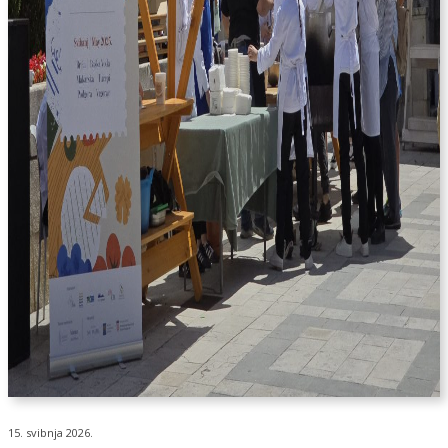
15. svibnja 2026.