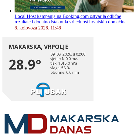
Local Host kampanja na Booking.com ostvarila odlične
rezultate i dodatno istaknula vrijednost hrvatskih domaćina
8. kolovoza 2026. 11:48