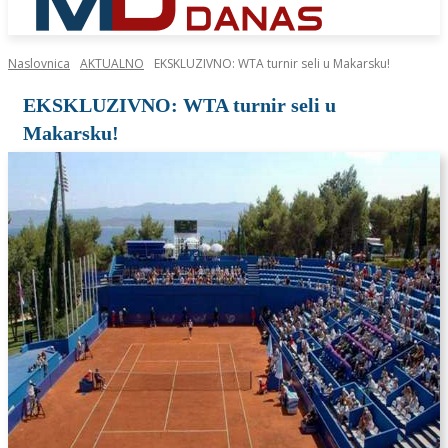
Naslovnica
AKTUALNO
EKSKLUZIVNO: WTA turnir seli u Makarsku!
EKSKLUZIVNO: WTA turnir seli u
Makarsku!