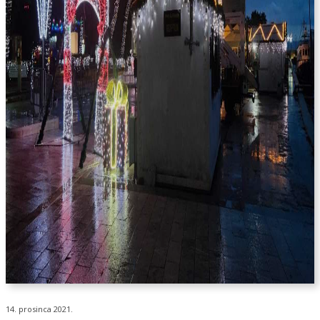
14. prosinca 2021.