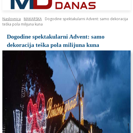
Naslovnica
MAKARSKA
Dogodine spektakularni Advent: samo dekoracija
teška pola milijuna kuna
Dogodine spektakularni Advent: samo
dekoracija teška pola milijuna kuna