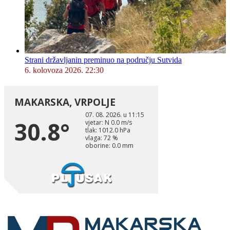
Strani državljanin preminuo na području Sutvida
6. kolovoza 2026. 22:30