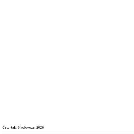
Četvrtak, 6 kolovoza, 2026