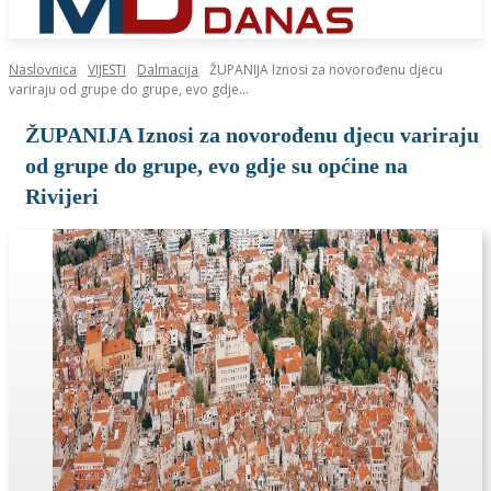
Naslovnica
VIJESTI
Dalmacija
ŽUPANIJA Iznosi za novorođenu djecu
variraju od grupe do grupe, evo gdje...
ŽUPANIJA Iznosi za novorođenu djecu variraju
od grupe do grupe, evo gdje su općine na
Rivijeri