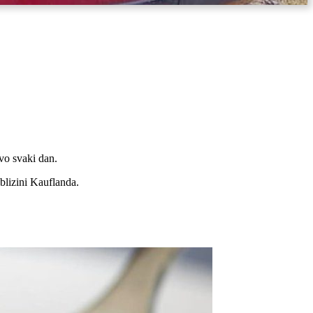
ovo svaki dan.
blizini Kauflanda.