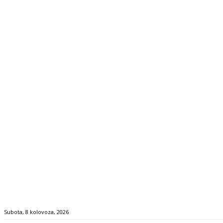
Subota, 8 kolovoza, 2026