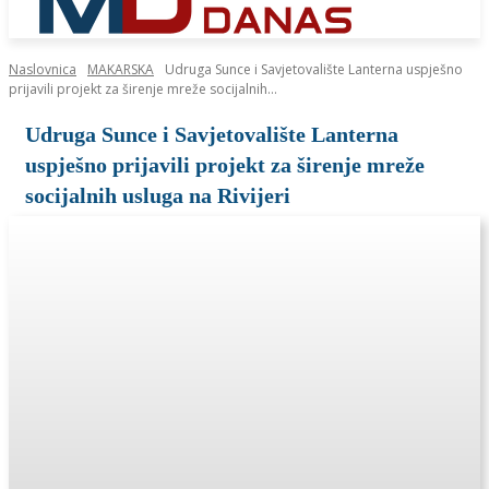
Naslovnica
MAKARSKA
Udruga Sunce i Savjetovalište Lanterna uspješno
prijavili projekt za širenje mreže socijalnih...
Udruga Sunce i Savjetovalište Lanterna
uspješno prijavili projekt za širenje mreže
socijalnih usluga na Rivijeri