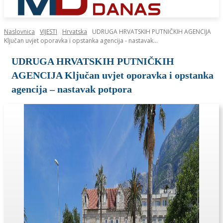
Naslovnica
VIJESTI
Hrvatska
UDRUGA HRVATSKIH PUTNIČKIH AGENCIJA
Ključan uvjet oporavka i opstanka agencija - nastavak...
UDRUGA HRVATSKIH PUTNIČKIH
AGENCIJA Ključan uvjet oporavka i opstanka
agencija – nastavak potpora