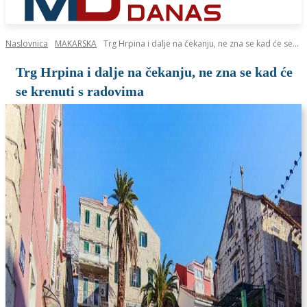
Naslovnica
MAKARSKA
Trg Hrpina i dalje na čekanju, ne zna se kad će se...
Trg Hrpina i dalje na čekanju, ne zna se kad će
se krenuti s radovima