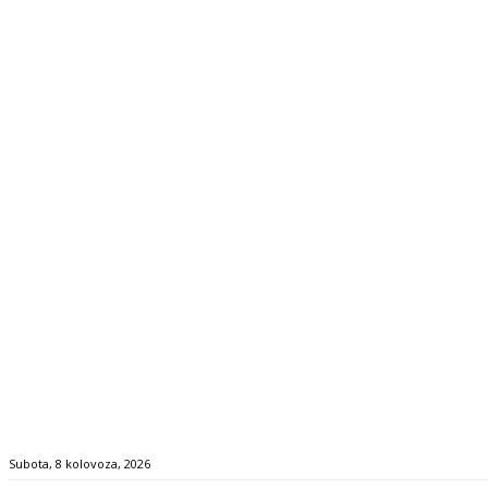
Subota, 8 kolovoza, 2026