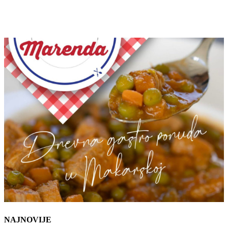
NAJNOVIJE