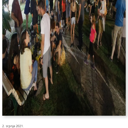
2. srpnja 2021.