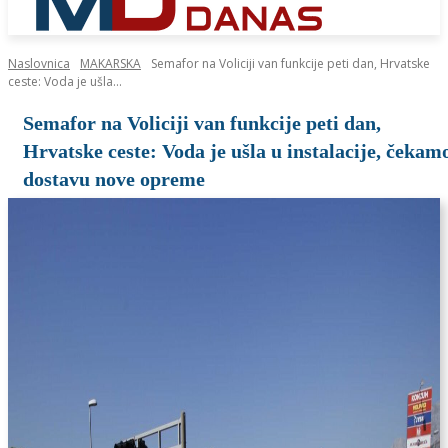
Naslovnica
MAKARSKA
Semafor na Voliciji van funkcije peti dan, Hrvatske
ceste: Voda je ušla...
Semafor na Voliciji van funkcije peti dan,
Hrvatske ceste: Voda je ušla u instalacije, čekam
dostavu nove opreme