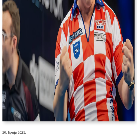
30. lipnja 2025.