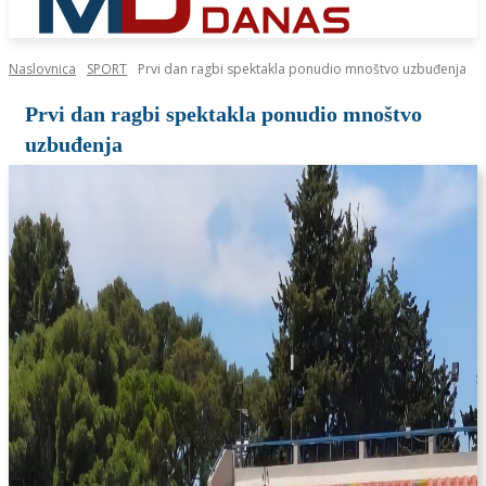
Naslovnica
SPORT
Prvi dan ragbi spektakla ponudio mnoštvo uzbuđenja
Prvi dan ragbi spektakla ponudio mnoštvo
uzbuđenja