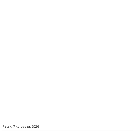
Petak, 7 kolovoza, 2026