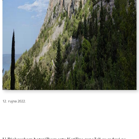
12. rujna 2022.