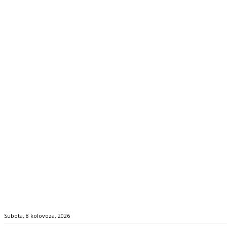
Subota, 8 kolovoza, 2026