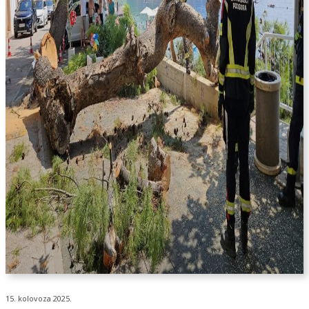
15. kolovoza 2025.