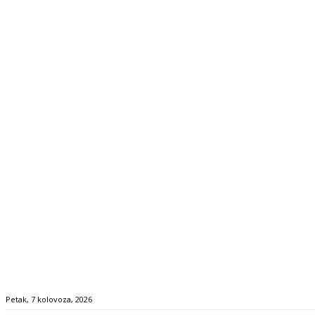
Petak, 7 kolovoza, 2026