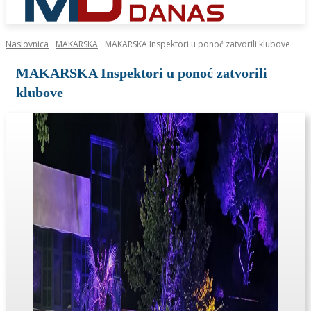
Naslovnica
MAKARSKA
MAKARSKA Inspektori u ponoć zatvorili klubove
MAKARSKA Inspektori u ponoć zatvorili
klubove