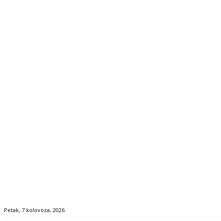
Petak, 7 kolovoza, 2026