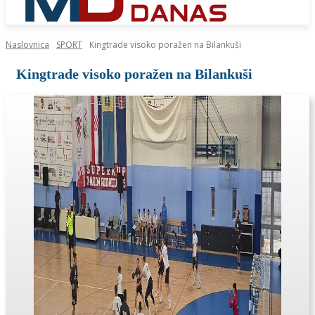
Naslovnica
SPORT
Kingtrade visoko poražen na Bilankuši
Kingtrade visoko poražen na Bilankuši