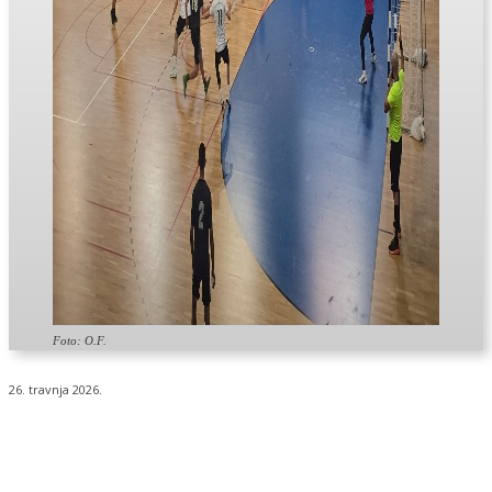
Foto: O.F.
26. travnja 2026.