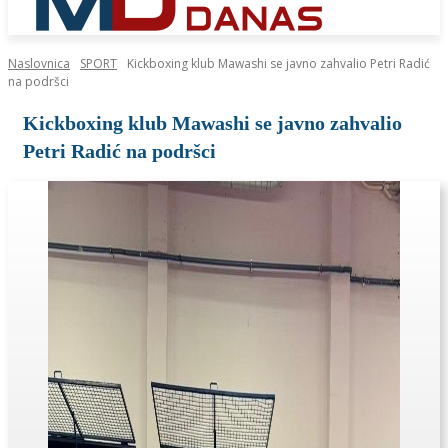
Naslovnica
SPORT
Kickboxing klub Mawashi se javno zahvalio Petri Radić
na podršci
Kickboxing klub Mawashi se javno zahvalio
Petri Radić na podršci