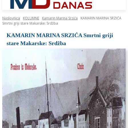
Naslovnica
KOLUMNE
Kamarin Marina Srzića
KAMARIN MARINA SRZIĆA
Smrtni griji stare Makarske: Srdžba
KAMARIN MARINA SRZIĆA Smrtni griji
stare Makarske: Srdžba