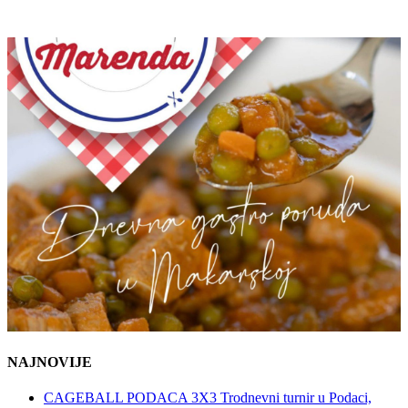
NAJNOVIJE
CAGEBALL PODACA 3X3 Trodnevni turnir u Podaci,