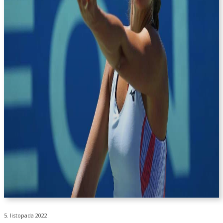
5. listopada 2022.