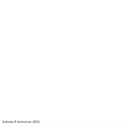
Subota, 8 kolovoza, 2026