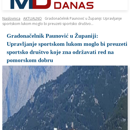
Naslovnica
AKTUALNO
Gradonačelnik Paunović u Županiji: Upravljanje
sportskom lukom moglo bi preuzeti sportsko društvo...
Gradonačelnik Paunović u Županiji:
Upravljanje sportskom lukom moglo bi preuzeti
sportsko društvo koje zna održavati red na
pomorskom dobru