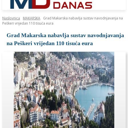
Naslovnica
MAKARSKA
Grad Makarska nabavlja sustav navodnjavanja na
Peškeri vrijedan 110 tisuća eura
Grad Makarska nabavlja sustav navodnjavanja
na Peškeri vrijedan 110 tisuća eura