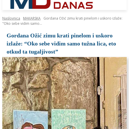
Naslovnica
MAKARSKA
Gordana Ožić zimu krati pinelom i uskoro izlaže:
"Oko sebe vidim samo...
Gordana Ožić zimu krati pinelom i uskoro
izlaže: “Oko sebe vidim samo tužna lica, eto
otkud ta tugaljivost”