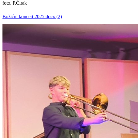
foto. P.Ćirak
Božićni koncert 2025.docx (2)