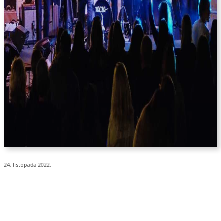
24. listopada 2022.