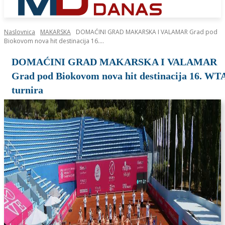
Naslovnica
MAKARSKA
DOMAĆINI GRAD MAKARSKA I VALAMAR Grad pod
Biokovom nova hit destinacija 16....
DOMAĆINI GRAD MAKARSKA I VALAMAR
Grad pod Biokovom nova hit destinacija 16. WT
turnira