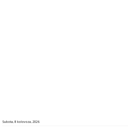
Subota, 8 kolovoza, 2026