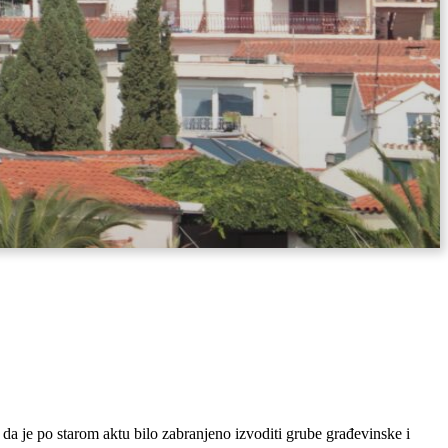
da je po starom aktu bilo zabranjeno izvoditi grube građevinske i