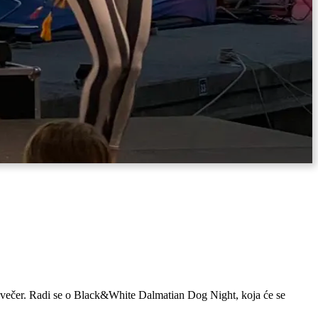
ku večer. Radi se o Black&White Dalmatian Dog Night, koja će se