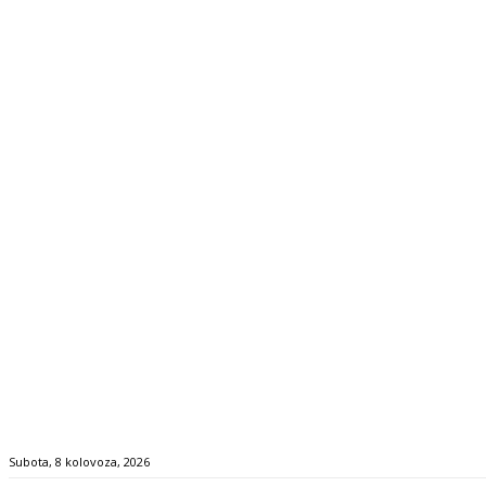
Subota, 8 kolovoza, 2026