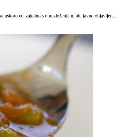
a uskoro će, zajedno s obrazloženjem, biti javno objavljena.