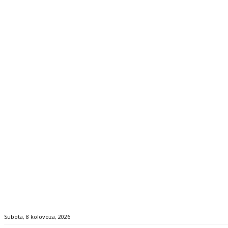
Subota, 8 kolovoza, 2026