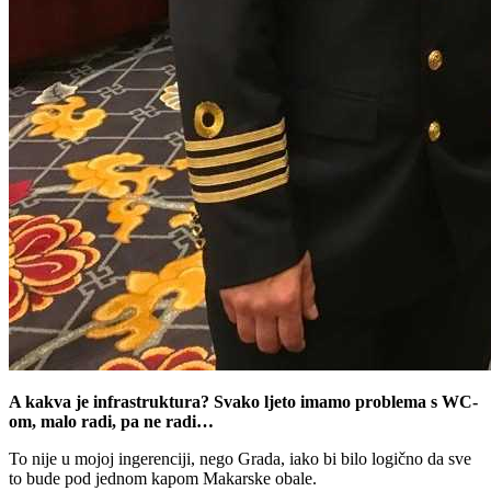
A kakva je infrastruktura? Svako ljeto imamo problema s WC-
om, malo radi, pa ne radi…
To nije u mojoj ingerenciji, nego Grada, iako bi bilo logično da sve
to bude pod jednom kapom Makarske obale.