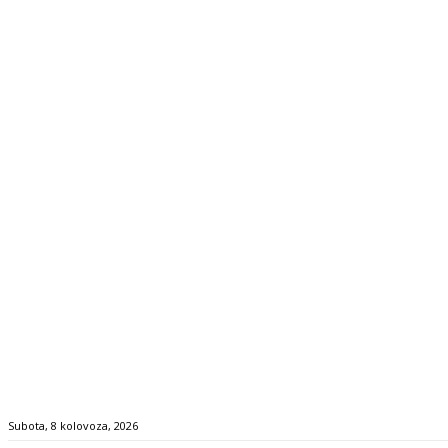
Subota, 8 kolovoza, 2026