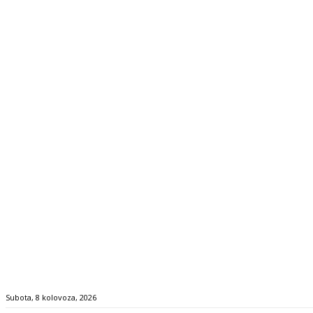
Subota, 8 kolovoza, 2026