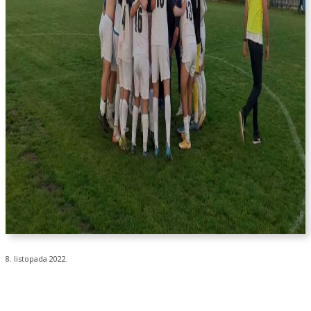
8. listopada 2022.