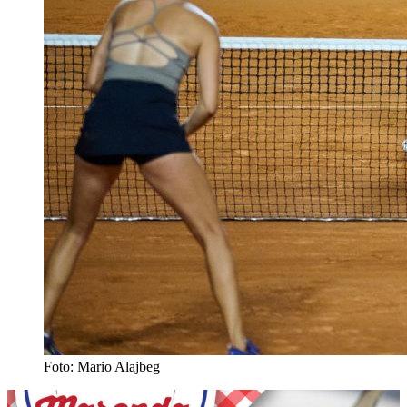
Foto: Mario Alajbeg