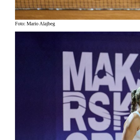
Foto: Mario Alajbeg