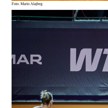
Foto: Mario Alajbeg