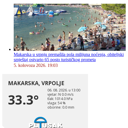
Makarska u srpnju premašila pola milijuna noćenja, obiteljski
smještaj ostvario 65 posto turističkog prometa
5. kolovoza 2026. 19:03