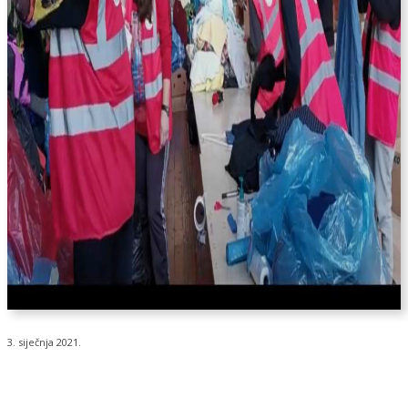
3. siječnja 2021.