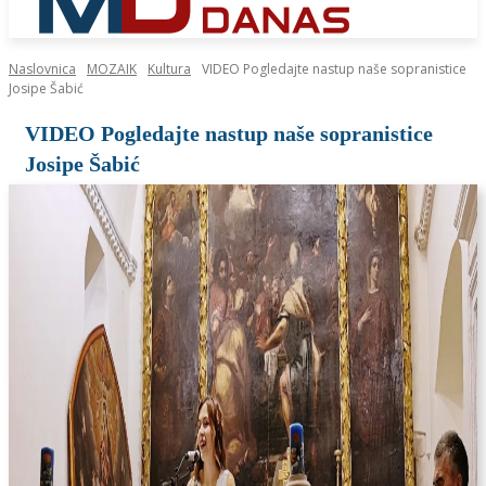
Naslovnica
MOZAIK
Kultura
VIDEO Pogledajte nastup naše sopranistice
Josipe Šabić
VIDEO Pogledajte nastup naše sopranistice
Josipe Šabić